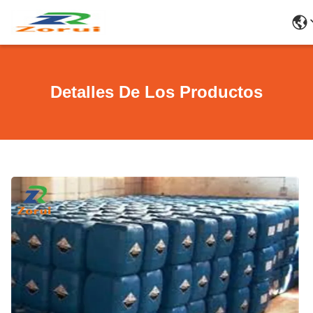
Detalles De Los Productos