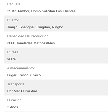
Paquete:
25 Kg/tambor, Como Solicitan Los Clientes
Puerto:
Tianjin, Shanghai, Qingdao, Ningbo
Capacidad De Producción:
3000 Toneladas Métricas/mes
Pureza:
>60%
Almacenamiento:
Lugar Fresco Y Seco
Transporte:
Por Mar O Por Aire
Duración:
2 Años