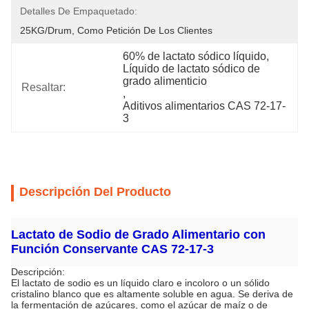
Detalles De Empaquetado:
25KG/drum, Como Petición De Los Clientes
60% de lactato sódico líquido
, 
Líquido de lactato sódico de 
grado alimenticio
Resaltar:
, 
Aditivos alimentarios CAS 72-17-
3
Descripción Del Producto
Lactato de Sodio de Grado Alimentario con
Función Conservante CAS 72-17-3
Descripción:
El lactato de sodio es un líquido claro e incoloro o un sólido
cristalino blanco que es altamente soluble en agua. Se deriva de
la fermentación de azúcares, como el azúcar de maíz o de