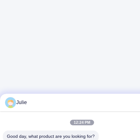
Julie
12:24 PM
Good day, what product are you looking for?