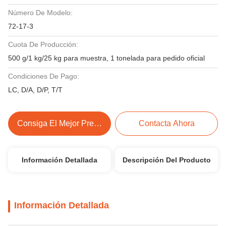
Número De Modelo:
72-17-3
Cuota De Producción:
500 g/1 kg/25 kg para muestra, 1 tonelada para pedido oficial
Condiciones De Pago:
LC, D/A, D/P, T/T
Consiga El Mejor Precio
Contacta Ahora
Información Detallada
Descripción Del Producto
Información Detallada