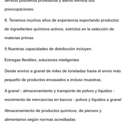
servicio postventa profesional y atento elimina sus 
preocupaciones.
8. Tenemos muchos años de experiencia exportando productos 
de ingredientes químicos activos, estrictos en la selección de 
materias primas
9.Nuestras capacidades de distribución incluyen:
Entregas flexibles, soluciones inteligentes
Desde envíos a granel de miles de toneladas hasta el envío más 
pequeño de productos envasados e incluso muestras.
A granel - almacenamiento y transporte de polvos y líquidos - 
movimiento de mercancías en barcos - polvos y líquidos a granel
Almacenamiento de productos químicos, de piensos y 
alimentarios según normas acreditadas