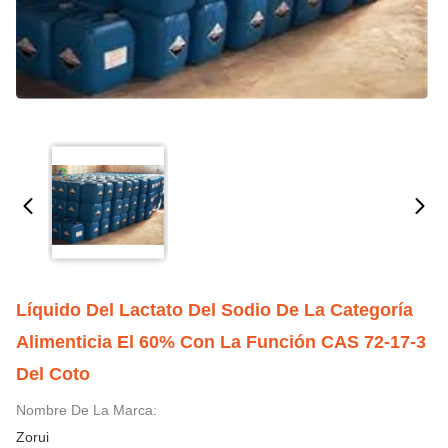
Líquido Del Lactato Del Sodio De La Categoría
Alimenticia El 60% Con La Función CAS 72-17-3
Del Coto
Nombre De La Marca:
Zorui