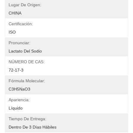
Lugar De Origen:
CHINA
Certificación:
ISO
Pronunciar:
Lactato Del Sodio
NÚMERO DE CAS:
72-17-3
Fórmula Molecular:
C3H5NaO3
Apariencia:
Líquido
Tiempo De Entrega:
Dentro De 3 Días Hábiles