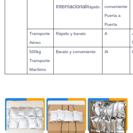
Internacional
conveniente
Rápido
Puerta a
Puerta
Transporte
Rápido y barato
A
Aéreo
500kg
Barato y conveniente
Al
Transporte
Marítimo