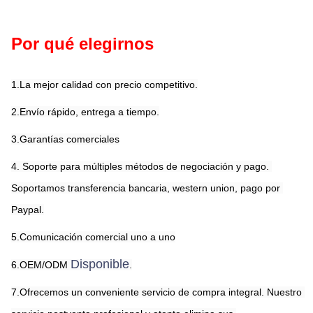
Por qué elegirnos
1.La mejor calidad con precio competitivo.
2.Envío rápido, entrega a tiempo.
3.Garantías comerciales
4. Soporte para múltiples métodos de negociación y pago. 
Soportamos transferencia bancaria, western union, pago por 
Paypal.
5.Comunicación comercial uno a uno
Disponible
6.OEM/ODM 
.
7.Ofrecemos un conveniente servicio de compra integral. Nuestro 