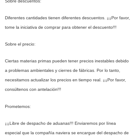
Sobre descuentos:
Diferentes cantidades tienen diferentes descuentos. ¡¡¡Por favor, 
tome la iniciativa de comprar para obtener el descuento!!!
Sobre el precio:
Ciertas materias primas pueden tener precios inestables debido 
a problemas ambientales y cierres de fábricas. Por lo tanto, 
necesitamos actualizar los precios en tiempo real. ¡¡¡Por favor, 
consúltenos con antelación!!!
Prometemos:
¡¡¡Libre de despacho de aduanas!!! Enviaremos por línea 
especial que la compañía naviera se encargue del despacho de 