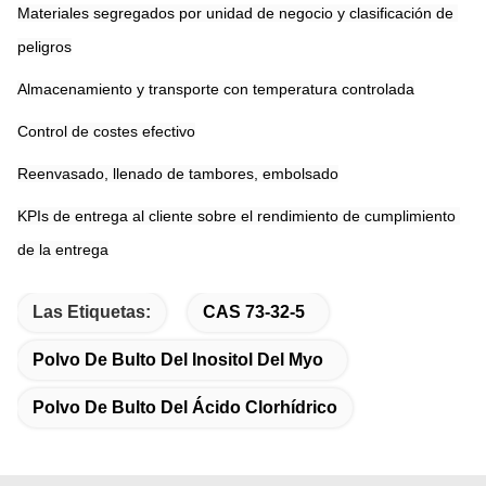
Materiales segregados por unidad de negocio y clasificación de 
peligros
Almacenamiento y transporte con temperatura controlada
Control de costes efectivo
Reenvasado, llenado de tambores, embolsado
KPIs de entrega al cliente sobre el rendimiento de cumplimiento 
de la entrega
Las Etiquetas:
CAS 73-32-5
Polvo De Bulto Del Inositol Del Myo
Polvo De Bulto Del Ácido Clorhídrico