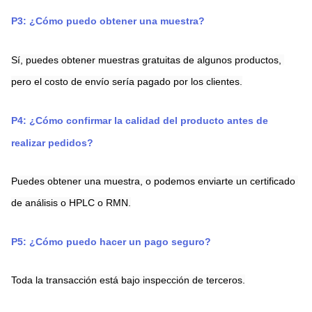
P3: ¿Cómo puedo obtener una muestra?
Sí, puedes obtener muestras gratuitas de algunos productos, 
pero el costo de envío sería pagado por los clientes.
P4: ¿Cómo confirmar la calidad del producto antes de 
realizar pedidos?
Puedes obtener una muestra, o podemos enviarte un certificado 
de análisis o HPLC o RMN.
P5: ¿Cómo puedo hacer un pago seguro?
Toda la transacción está bajo inspección de terceros.