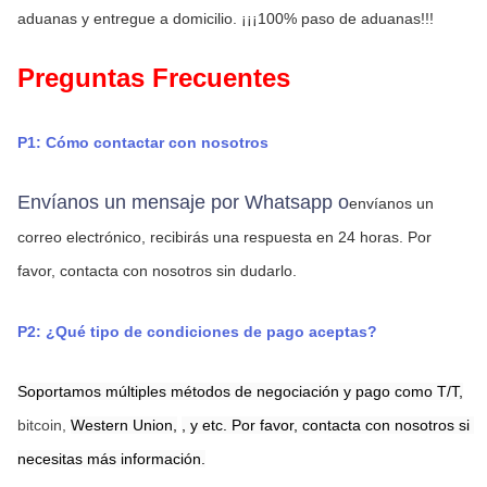
aduanas y entregue a domicilio. ¡¡¡100% paso de aduanas!!!
Preguntas Frecuentes
P1: Cómo contactar con nosotros
Envíanos un mensaje por Whatsapp o
envíanos un 
correo electrónico, recibirás una respuesta en 24 horas.
Por 
favor, contacta con nosotros sin dudarlo.
P2: ¿Qué tipo de condiciones de pago aceptas?
Soportamos múltiples métodos de negociación y pago como T/T,
bitcoin, 
Western Union,
,
y etc. Por favor, contacta con nosotros si 
necesitas más información.