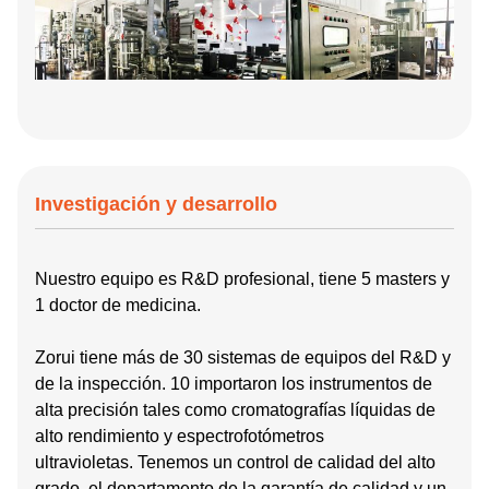
Investigación y desarrollo
Nuestro equipo es R&D profesional, tiene 5 masters y
1
doctor de medicina.
Zorui tiene más de 30 sistemas de equipos del R&D y
de la inspección. 10 importaron los instrumentos de
alta precisión tales como cromatografías líquidas de
alto rendimiento y espectrofotómetros
ultravioletas.
Tenemos un control de calidad del alto
grado, el departamento de la garantía de calidad y un