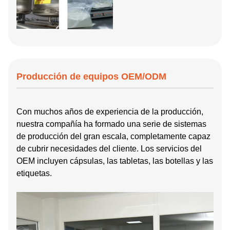
Producción de equipos OEM/ODM
Con muchos años de experiencia de la producción,
nuestra compañía ha formado una serie de sistemas
de producción del gran escala, completamente capaz
de cubrir necesidades del cliente. Los servicios del
OEM incluyen cápsulas, las tabletas, las botellas y las
etiquetas.