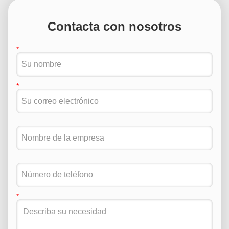
Contacta con nosotros