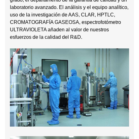
laboratorio avanzado. El análisis y el equipo analítico,
uso de la investigación de AAS, CLAR, HPTLC,
CROMATOGRAFÍA GASEOSA, espectrofotómetro
ULTRAVIOLETA añaden al valor de nuestros
esfuerzos de la calidad del R&D.