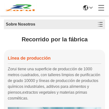
Sobre Nosotros
Recorrido por la fábrica
Línea de producción
Zorui tiene una superficie de producción de 1000
metros cuadrados, con talleres limpios de purificación
de grado 10000 y líneas de producción de productos
químicos industriales, aditivos para alimentos y
piensos,extractos vegetales y materias primas
cosméticas.