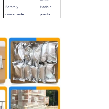
Barato y
Hacia el
conveniente
puerto