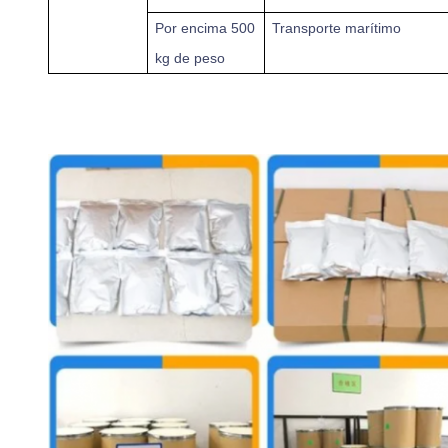
Por encima
500
Transporte marítimo
kg de peso