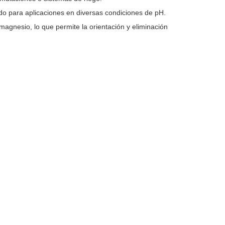
o para aplicaciones en diversas condiciones de pH.
 magnesio, lo que permite la orientación y eliminación