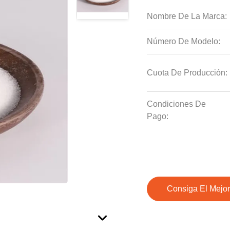
Nombre De La Marca:
Número De Modelo:
Cuota De Producción:
Condiciones De
Pago:
Consiga El Mejor