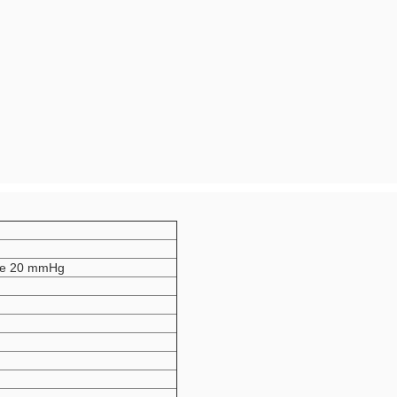
de 20 mmHg