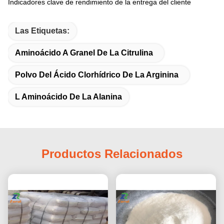
Indicadores clave de rendimiento de la entrega del cliente
Las Etiquetas:
Aminoácido A Granel De La Citrulina
Polvo Del Ácido Clorhídrico De La Arginina
L Aminoácido De La Alanina
Productos Relacionados