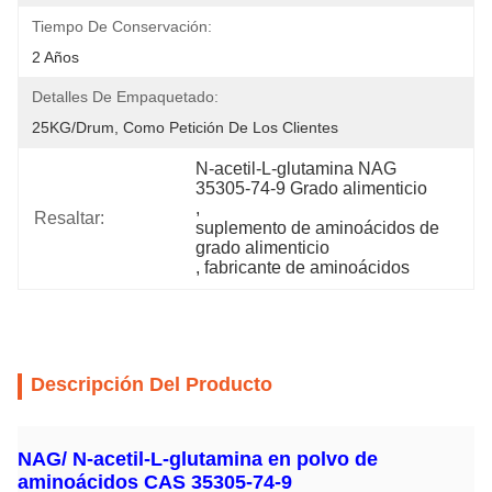
Tiempo De Conservación:
2 Años
Detalles De Empaquetado:
25KG/Drum, Como Petición De Los Clientes
N-acetil-L-glutamina NAG 
35305-74-9 Grado alimenticio
, 
Resaltar:
suplemento de aminoácidos de 
grado alimenticio
, 
fabricante de aminoácidos
Descripción Del Producto
NAG/ N-acetil-L-glutamina en polvo de
aminoácidos CAS 35305-74-9