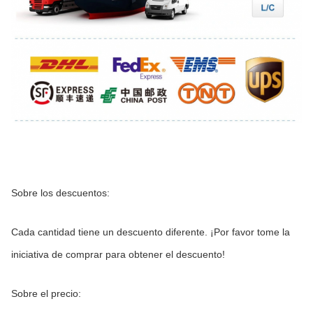
Sobre los descuentos:
Cada cantidad tiene un descuento diferente. ¡Por favor tome la 
iniciativa de comprar para obtener el descuento!
Sobre el precio: