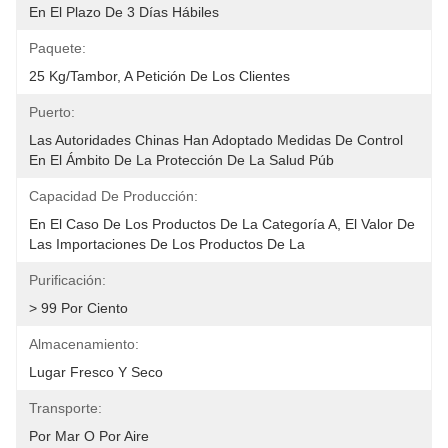
En El Plazo De 3 Días Hábiles
Paquete:
25 Kg/tambor, A Petición De Los Clientes
Puerto:
Las Autoridades Chinas Han Adoptado Medidas De Control 
En El Ámbito De La Protección De La Salud Púb
Capacidad De Producción:
En El Caso De Los Productos De La Categoría A, El Valor De 
Las Importaciones De Los Productos De La 
Purificación:
> 99 Por Ciento
Almacenamiento:
Lugar Fresco Y Seco
Transporte:
Por Mar O Por Aire