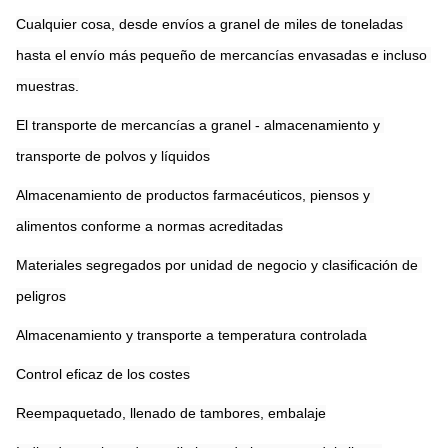
Cualquier cosa, desde envíos a granel de miles de toneladas 
hasta el envío más pequeño de mercancías envasadas e incluso 
muestras.
El transporte de mercancías a granel - almacenamiento y 
transporte de polvos y líquidos
Almacenamiento de productos farmacéuticos, piensos y 
alimentos conforme a normas acreditadas
Materiales segregados por unidad de negocio y clasificación de 
peligros
Almacenamiento y transporte a temperatura controlada
Control eficaz de los costes
Reempaquetado, llenado de tambores, embalaje