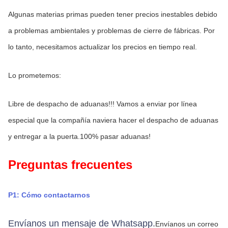
Algunas materias primas pueden tener precios inestables debido 
a problemas ambientales y problemas de cierre de fábricas. Por 
lo tanto, necesitamos actualizar los precios en tiempo real.
Lo prometemos:
Libre de despacho de aduanas!!! Vamos a enviar por línea 
especial que la compañía naviera hacer el despacho de aduanas 
y entregar a la puerta.100% pasar aduanas!
Preguntas frecuentes
P1: Cómo contactarnos
Envíanos un mensaje de Whatsapp.
Envíanos un correo 