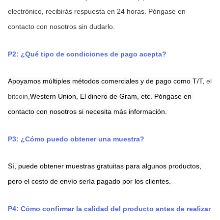
electrónico, recibirás respuesta en 24 horas.
Póngase en 
contacto con nosotros sin dudarlo.
P2: ¿Qué tipo de condiciones de pago acepta?
Apoyamos múltiples métodos comerciales y de pago como T/T,
el 
bitcoin,
Western Union,
El dinero de Gram,
etc. Póngase en 
contacto con nosotros si necesita más información.
P3: ¿Cómo puedo obtener una muestra?
Sí, puede obtener muestras gratuitas para algunos productos, 
pero el costo de envío sería pagado por los clientes.
P4: Cómo confirmar la calidad del producto antes de realizar 