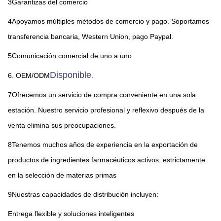
3Garantizas del comercio
4Apoyamos múltiples métodos de comercio y pago. Soportamos 
transferencia bancaria, Western Union, pago Paypal.
5Comunicación comercial de uno a uno
Disponible
6. OEM/ODM
.
7Ofrecemos un servicio de compra conveniente en una sola 
estación. Nuestro servicio profesional y reflexivo después de la 
venta elimina sus preocupaciones.
8Tenemos muchos años de experiencia en la exportación de 
productos de ingredientes farmacéuticos activos, estrictamente 
en la selección de materias primas
9Nuestras capacidades de distribución incluyen:
Entrega flexible y soluciones inteligentes