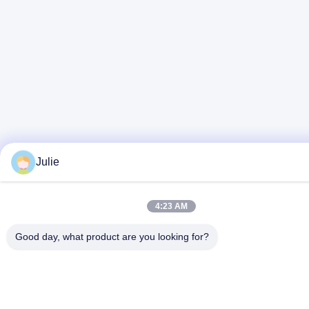
Julie
4:23 AM
Good day, what product are you looking for?