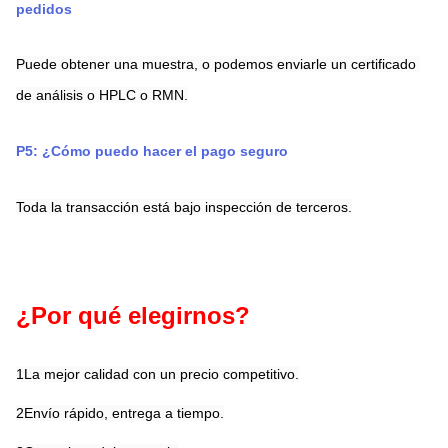
pedidos
Puede obtener una muestra, o podemos enviarle un certificado 
de análisis o HPLC o RMN.
P5: ¿Cómo puedo hacer el pago seguro
Toda la transacción está bajo inspección de terceros.
¿Por qué elegirnos?
1La mejor calidad con un precio competitivo.
2Envío rápido, entrega a tiempo.