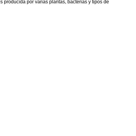
producida por varias plantas, bacterias y tipos de 