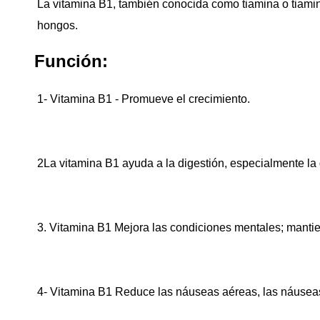
La vitamina B1, también conocida como tiamina o tiamina
hongos.
Función:
1- Vitamina B1 - Promueve el crecimiento.
2La vitamina B1 ayuda a la digestión, especialmente la 
3. Vitamina B1 Mejora las condiciones mentales; mantien
4- Vitamina B1 Reduce las náuseas aéreas, las náusea