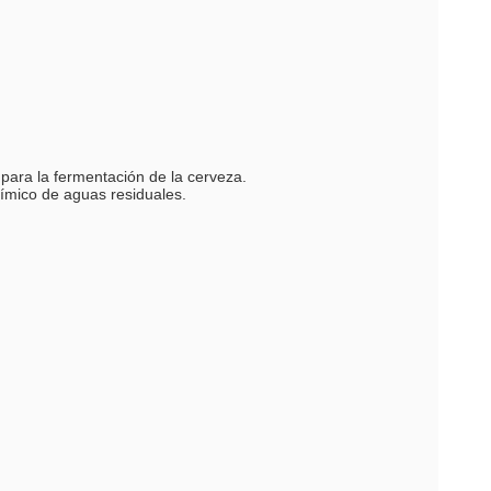
 para la fermentación de la cerveza.
químico de aguas residuales.