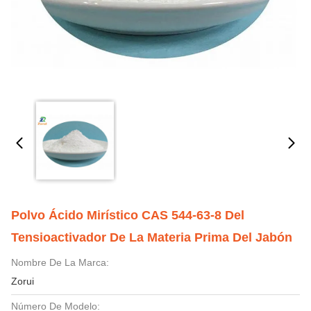
Polvo Ácido Mirístico CAS 544-63-8 Del
Tensioactivador De La Materia Prima Del Jabón
Nombre De La Marca:
Zorui
Número De Modelo: