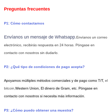
Preguntas frecuentes
P1: Cómo contactarnos
Envíanos un mensaje de Whatsapp.
Envíanos un correo 
electrónico, recibirás respuesta en 24 horas.
Póngase en 
contacto con nosotros sin dudarlo.
P2: ¿Qué tipo de condiciones de pago acepta?
Apoyamos múltiples métodos comerciales y de pago como T/T,
el 
bitcoin,
Western Union,
El dinero de Gram,
etc. Póngase en 
contacto con nosotros si necesita más información.
P3: ¿Cómo puedo obtener una muestra?