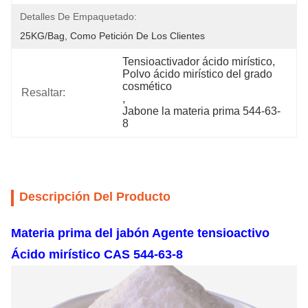
Detalles De Empaquetado:
25KG/bag, Como Petición De Los Clientes
Tensioactivador ácido mirístico
, 
Polvo ácido mirístico del grado 
cosmético
Resaltar:
, 
Jabone la materia prima 544-63-
8
Descripción Del Producto
Materia prima del jabón Agente tensioactivo
Ácido mirístico CAS 544-63-8