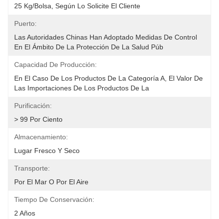
25 Kg/bolsa, Según Lo Solicite El Cliente
Puerto:
Las Autoridades Chinas Han Adoptado Medidas De Control 
En El Ámbito De La Protección De La Salud Púb
Capacidad De Producción:
En El Caso De Los Productos De La Categoría A, El Valor De 
Las Importaciones De Los Productos De La 
Purificación:
> 99 Por Ciento
Almacenamiento:
Lugar Fresco Y Seco
Transporte:
Por El Mar O Por El Aire
Tiempo De Conservación:
2 Años