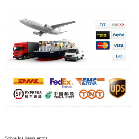
Sobre los descuentos: