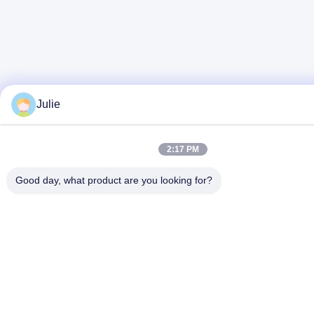
Julie
2:17 PM
Good day, what product are you looking for?