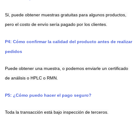
Sí, puede obtener muestras gratuitas para algunos productos, 
pero el costo de envío sería pagado por los clientes.
P4: Cómo confirmar la calidad del producto antes de realizar 
pedidos
Puede obtener una muestra, o podemos enviarle un certificado 
de análisis o HPLC o RMN.
P5: ¿Cómo puedo hacer el pago seguro?
Toda la transacción está bajo inspección de terceros.