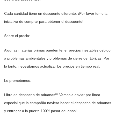
Cada cantidad tiene un descuento diferente. ¡Por favor tome la 
iniciativa de comprar para obtener el descuento!
Sobre el precio:
Algunas materias primas pueden tener precios inestables debido 
a problemas ambientales y problemas de cierre de fábricas. Por 
lo tanto, necesitamos actualizar los precios en tiempo real.
Lo prometemos:
Libre de despacho de aduanas!!! Vamos a enviar por línea 
especial que la compañía naviera hacer el despacho de aduanas 
y entregar a la puerta.100% pasar aduanas!