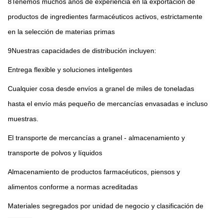
8Tenemos muchos años de experiencia en la exportación de 
productos de ingredientes farmacéuticos activos, estrictamente 
en la selección de materias primas
9Nuestras capacidades de distribución incluyen:
Entrega flexible y soluciones inteligentes
Cualquier cosa desde envíos a granel de miles de toneladas 
hasta el envío más pequeño de mercancías envasadas e incluso 
muestras.
El transporte de mercancías a granel - almacenamiento y 
transporte de polvos y líquidos
Almacenamiento de productos farmacéuticos, piensos y 
alimentos conforme a normas acreditadas
Materiales segregados por unidad de negocio y clasificación de 