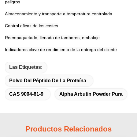
peligros
Almacenamiento y transporte a temperatura controlada
Control eficaz de los costes
Reempaquetado, llenado de tambores, embalaje
Indicadores clave de rendimiento de la entrega del cliente
Las Etiquetas:
Polvo Del Péptido De La Proteína
CAS 9004-61-9
Alpha Arbutin Powder Pura
Productos Relacionados