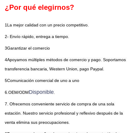
¿Por qué elegirnos?
1La mejor calidad con un precio competitivo.
2- Envío rápido, entrega a tiempo.
3Garantizar el comercio
4Apoyamos múltiples métodos de comercio y pago. Soportamos 
transferencia bancaria, Western Union, pago Paypal.
5Comunicación comercial de uno a uno
Disponible
6.OEM/ODM
.
7. Ofrecemos conveniente servicio de compra de una sola 
estación. Nuestro servicio profesional y reflexivo después de la 
venta elimina sus preocupaciones.