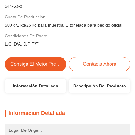
544-63-8
Cuota De Producción:
500 g/1 kg/25 kg para muestra, 1 tonelada para pedido oficial
Condiciones De Pago:
L/C, D/A, D/P, T/T
Consiga El Mejor Precio
Contacta Ahora
Información Detallada
Descripción Del Producto
Información Detallada
Lugar De Origen: