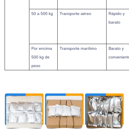
50 a 500 kg
Transporte aéreo
Rápido y
barato
Por encima
Transporte marítimo
Barato y
500 kg de
convenient
peso