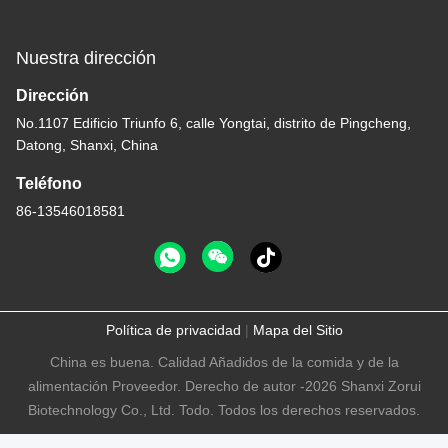
Nuestra dirección
Dirección
No.1107 Edificio Triunfo 6, calle Yongtai, distrito de Pingcheng,
Datong, Shanxi, China
Teléfono
86-13546018581
Política de privacidad
|
Mapa del Sitio
China es buena. Calidad Añadidos de la comida y de la
alimentación Proveedor. Derecho de autor -2026 Shanxi Zorui
Biotechnology Co., Ltd. Todo. Todos los derechos reservados.