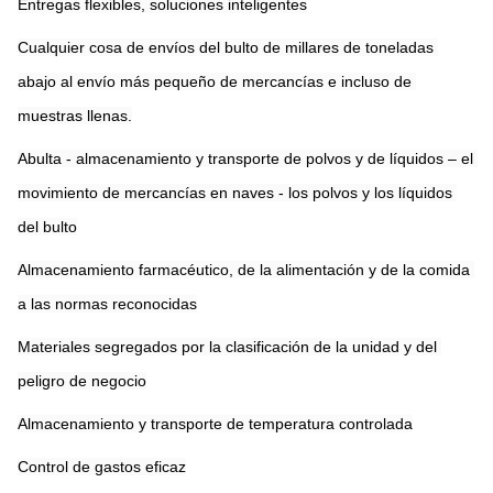
Entregas flexibles, soluciones inteligentes
Cualquier cosa de envíos del bulto de millares de toneladas 
abajo al envío más pequeño de mercancías e incluso de 
muestras llenas.
Abulta - almacenamiento y transporte de polvos y de líquidos – el 
movimiento de mercancías en naves - los polvos y los líquidos 
del bulto
Almacenamiento farmacéutico, de la alimentación y de la comida 
a las normas reconocidas
Materiales segregados por la clasificación de la unidad y del 
peligro de negocio
Almacenamiento y transporte de temperatura controlada
Control de gastos eficaz