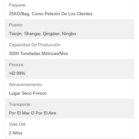
Paquete:
25KG/Bag, Como Petición De Los Clientes
Puerto:
Tianjin, Shangai, Qingdao, Ningbo
Capacidad De Producción:
3000 Toneladas Métricas/mes
Pureza:
>el 99%
Almacenamiento:
Lugar Seco Fresco
Transporte:
Por El Mar O Por El Aire
Vida Útil:
2 Años