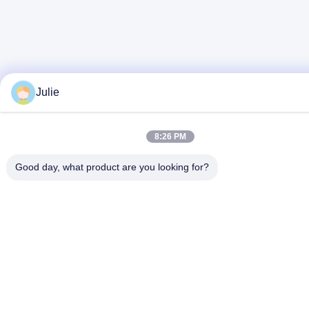
Julie
8:26 PM
Good day, what product are you looking for?