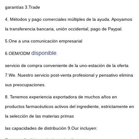
garantías 3.Trade
4. Métodos y pago comerciales múltiples de la ayuda. Apoyamos 
la transferencia bancaria, unión occidental, pago de Paypal.
5.One a una comunicación empresarial
disponible
6.OEM/ODM 
.
servicio de compra conveniente de la uno-estación de la oferta 
7.We. Nuestro servicio post-venta profesional y pensativo elimina 
sus preocupaciones.
8. Tenemos experiencia exportadora de muchos años en 
productos farmacéuticos activos del ingrediente, estrictamente en 
la selección de las materias primas
las capacidades de distribución 9.Our incluyen: