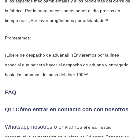
a los aspectos medioambientales y a los problemas del cierre de 
la fábrica. Por lo tanto, necesitamos poner al día precios en 
tiempo real. ¡Por favor pregúntenos por adelantado!!!
Prometemos:
¡Libere de despacho de aduana!!! ¡Enviaremos por la línea 
especial que naviera hacer el despacho de aduana y entregarlo 
hasta las aduanas del paso del door.100%!
FAQ
Q1: Cómo entrar en contacto con con nosotros
Whatsapp nosotros o enviarnos
 el email, usted 