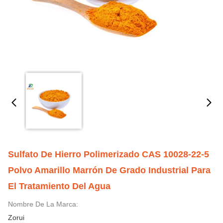
Sulfato De Hierro Polimerizado CAS 10028-22-5
Polvo Amarillo Marrón De Grado Industrial Para
El Tratamiento Del Agua
Nombre De La Marca:
Zorui