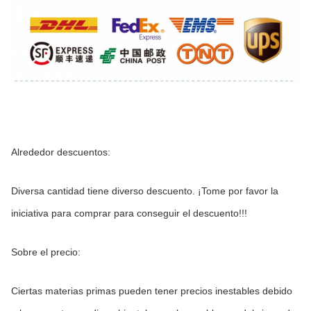
Alrededor descuentos:
Diversa cantidad tiene diverso descuento. ¡Tome por favor la 
iniciativa para comprar para conseguir el descuento!!!
Sobre el precio:
Ciertas materias primas pueden tener precios inestables debido 