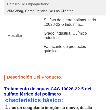
Detalles De Empaquetado:
25KG/bag, Como Petición De Los Clientes
Sulfato de hierro polimerizado 
10028-22-5 Industria...
, 
Grado industrial Químico 
Resaltar:
industrial
, 
Fabricante de productos 
químicos
Descripción Del Producto
Tratamiento de aguas CAS 10028-22-5 del
sulfato férrico del polímero
chacteristics básico:
1.
es un coagulante inorgánico nuevo, de alta