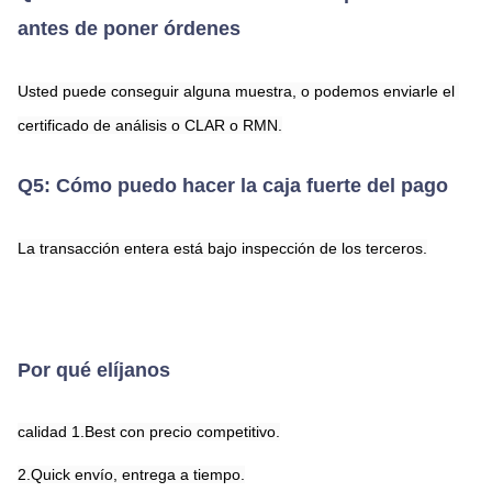
antes de poner órdenes
Usted puede conseguir alguna muestra, o podemos enviarle el 
certificado de análisis o CLAR o RMN.
Q5: Cómo puedo hacer la caja fuerte del pago
La transacción entera está bajo inspección de los terceros.
Por qué elíjanos
calidad 1.Best con precio competitivo.
2.Quick envío, entrega a tiempo.