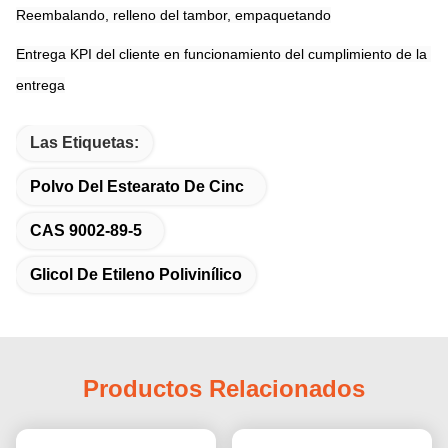
Reembalando, relleno del tambor, empaquetando
Entrega KPI del cliente en funcionamiento del cumplimiento de la 
entrega
Las Etiquetas:
Polvo Del Estearato De Cinc
CAS 9002-89-5
Glicol De Etileno Polivinílico
Productos Relacionados