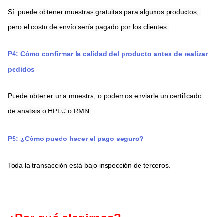
Sí, puede obtener muestras gratuitas para algunos productos, 
pero el costo de envío sería pagado por los clientes.
P4: Cómo confirmar la calidad del producto antes de realizar 
pedidos
Puede obtener una muestra, o podemos enviarle un certificado 
de análisis o HPLC o RMN.
P5: ¿Cómo puedo hacer el pago seguro?
Toda la transacción está bajo inspección de terceros.