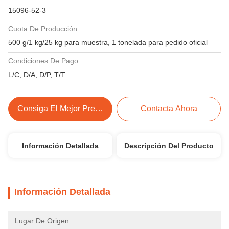
15096-52-3
Cuota De Producción:
500 g/1 kg/25 kg para muestra, 1 tonelada para pedido oficial
Condiciones De Pago:
L/C, D/A, D/P, T/T
Consiga El Mejor Precio
Contacta Ahora
Información Detallada
Descripción Del Producto
Información Detallada
Lugar De Origen: