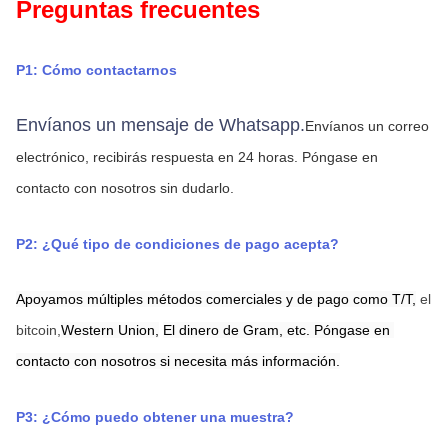
Preguntas frecuentes
P1: Cómo contactarnos
Envíanos un mensaje de Whatsapp.
Envíanos un correo 
electrónico, recibirás respuesta en 24 horas.
Póngase en 
contacto con nosotros sin dudarlo.
P2: ¿Qué tipo de condiciones de pago acepta?
Apoyamos múltiples métodos comerciales y de pago como T/T,
el 
bitcoin,
Western Union,
El dinero de Gram,
etc. Póngase en 
contacto con nosotros si necesita más información.
P3: ¿Cómo puedo obtener una muestra?