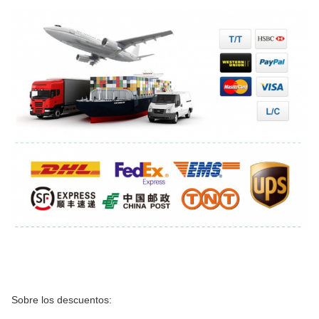
Sobre los descuentos: