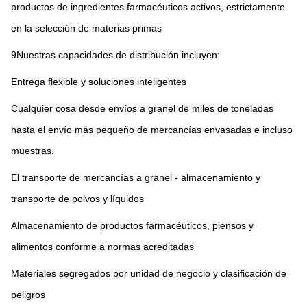
productos de ingredientes farmacéuticos activos, estrictamente 
en la selección de materias primas
9Nuestras capacidades de distribución incluyen:
Entrega flexible y soluciones inteligentes
Cualquier cosa desde envíos a granel de miles de toneladas 
hasta el envío más pequeño de mercancías envasadas e incluso 
muestras.
El transporte de mercancías a granel - almacenamiento y 
transporte de polvos y líquidos
Almacenamiento de productos farmacéuticos, piensos y 
alimentos conforme a normas acreditadas
Materiales segregados por unidad de negocio y clasificación de 
peligros