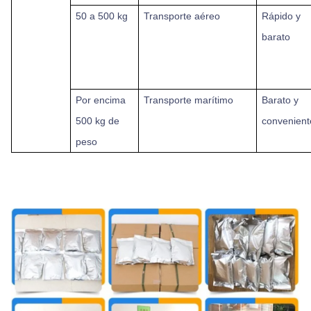
50 a 500 kg
Transporte aéreo
Rápido y
barato
Por encima
Transporte marítimo
Barato y
500 kg de
convenient
peso