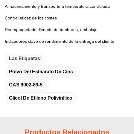
Almacenamiento y transporte a temperatura controlada
Control eficaz de los costes
Reempaquetado, llenado de tambores, embalaje
Indicadores clave de rendimiento de la entrega del cliente
Las Etiquetas:
Polvo Del Estearato De Cinc
CAS 9002-89-5
Glicol De Etileno Polivinílico
Productos Relacionados