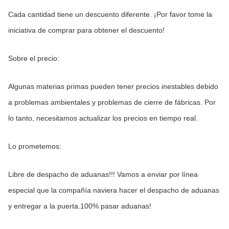
Cada cantidad tiene un descuento diferente. ¡Por favor tome la 
iniciativa de comprar para obtener el descuento!
Sobre el precio:
Algunas materias primas pueden tener precios inestables debido 
a problemas ambientales y problemas de cierre de fábricas. Por 
lo tanto, necesitamos actualizar los precios en tiempo real.
Lo prometemos:
Libre de despacho de aduanas!!! Vamos a enviar por línea 
especial que la compañía naviera hacer el despacho de aduanas 
y entregar a la puerta.100% pasar aduanas!