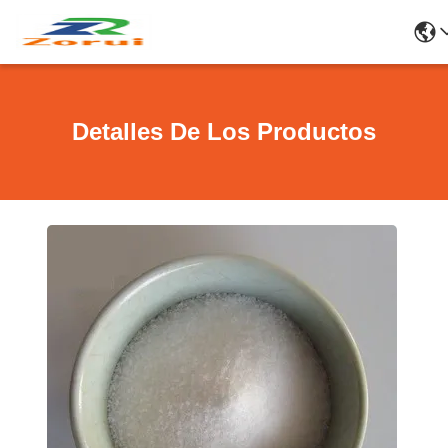
Detalles De Los Productos