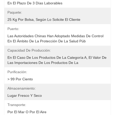
En El Plazo De 3 Días Laborables
Paquete:
25 Kg Por Bolsa, Según Lo Solicite El Cliente
Puerto:
Las Autoridades Chinas Han Adoptado Medidas De Control 
En El Ámbito De La Protección De La Salud Púb
Capacidad De Producción:
En El Caso De Los Productos De La Categoría A, El Valor De 
Las Importaciones De Los Productos De La 
Purificación:
> 99 Por Ciento
Almacenamiento:
Lugar Fresco Y Seco
Transporte:
Por El Mar O Por El Aire