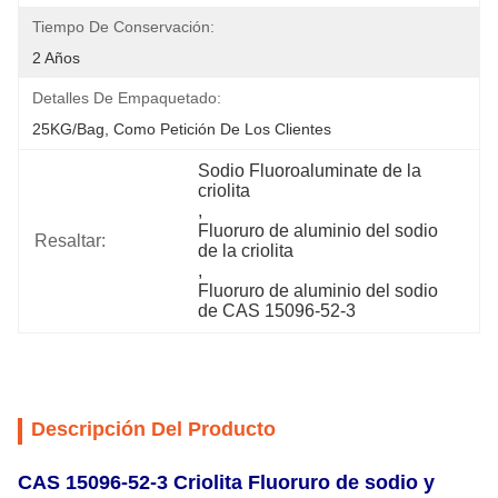
Tiempo De Conservación:
2 Años
Detalles De Empaquetado:
25KG/Bag, Como Petición De Los Clientes
Sodio Fluoroaluminate de la 
criolita
, 
Fluoruro de aluminio del sodio 
Resaltar:
de la criolita
, 
Fluoruro de aluminio del sodio 
de CAS 15096-52-3
Descripción Del Producto
CAS 15096-52-3 Criolita Fluoruro de sodio y