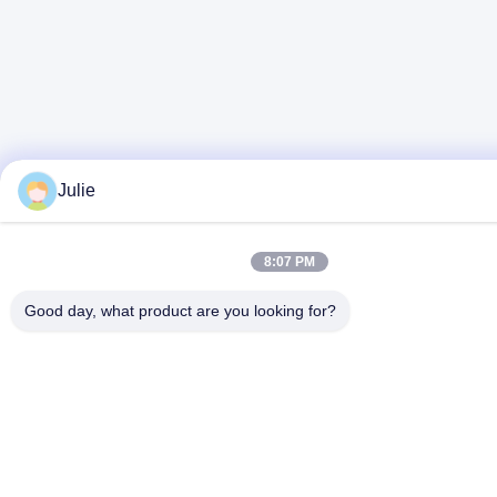
Julie
8:07 PM
Good day, what product are you looking for?