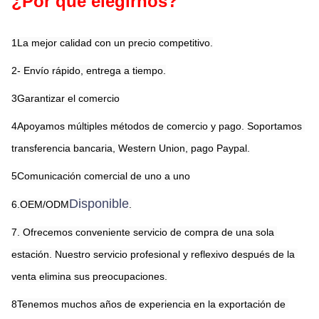
¿Por qué elegirnos?
1La mejor calidad con un precio competitivo.
2- Envío rápido, entrega a tiempo.
3Garantizar el comercio
4Apoyamos múltiples métodos de comercio y pago. Soportamos 
transferencia bancaria, Western Union, pago Paypal.
5Comunicación comercial de uno a uno
Disponible
6.OEM/ODM
.
7. Ofrecemos conveniente servicio de compra de una sola 
estación. Nuestro servicio profesional y reflexivo después de la 
venta elimina sus preocupaciones.
8Tenemos muchos años de experiencia en la exportación de 