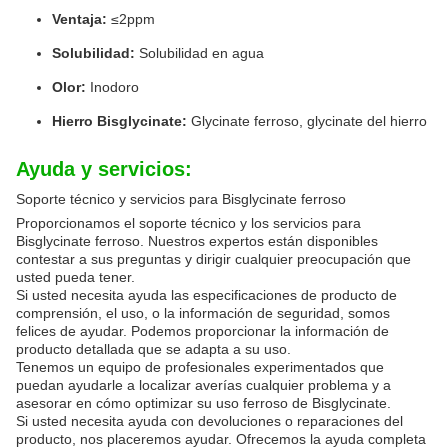
Ventaja:
≤2ppm
Solubilidad:
Solubilidad en agua
Olor:
Inodoro
Hierro Bisglycinate:
Glycinate ferroso, glycinate del hierro
Ayuda y servicios:
Soporte técnico y servicios para Bisglycinate ferroso
Proporcionamos el soporte técnico y los servicios para
Bisglycinate ferroso. Nuestros expertos están disponibles
contestar a sus preguntas y dirigir cualquier preocupación que
usted pueda tener.
Si usted necesita ayuda las especificaciones de producto de
comprensión, el uso, o la información de seguridad, somos
felices de ayudar. Podemos proporcionar la información de
producto detallada que se adapta a su uso.
Tenemos un equipo de profesionales experimentados que
puedan ayudarle a localizar averías cualquier problema y a
asesorar en cómo optimizar su uso ferroso de Bisglycinate.
Si usted necesita ayuda con devoluciones o reparaciones del
producto, nos placeremos ayudar. Ofrecemos la ayuda completa