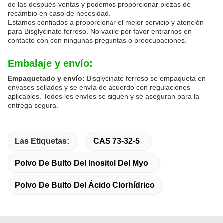
de las después-ventas y podemos proporcionar piezas de
recambio en caso de necesidad.
Estamos confiados a proporcionar el mejor servicio y atención
para Bisglycinate ferroso. No vacile por favor entrarnos en
contacto con con ningunas preguntas o preocupaciones.
Embalaje y envío:
Empaquetado y envío:
Bisglycinate ferroso se empaqueta en
envases sellados y se envía de acuerdo con regulaciones
aplicables. Todos los envíos se siguen y se aseguran para la
entrega segura.
Las Etiquetas:
CAS 73-32-5
Polvo De Bulto Del Inositol Del Myo
Polvo De Bulto Del Ácido Clorhídrico