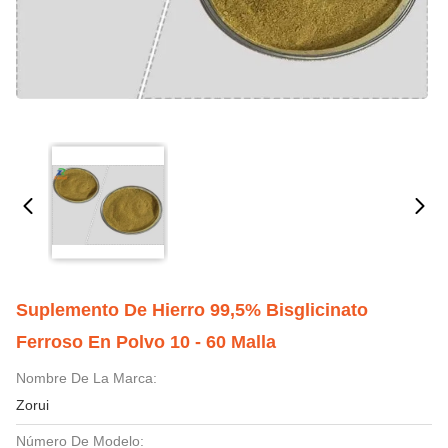
Suplemento De Hierro 99,5% Bisglicinato
Ferroso En Polvo 10 - 60 Malla
Nombre De La Marca:
Zorui
Número De Modelo: