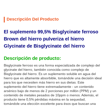
Descripción Del Producto
El suplemento 99,5% Bisglycinate ferroso
Brown del hierro pulveriza el hierro
Glycinate de Bisglycinate del hierro
Descripción de producto:
Bisglycinate ferroso es una forma especializada de complejo del
glycinate del hierro, también conocida como complejo de
Bisglycinate del hierro. Es un suplemento soluble en agua del
hierro que es altamente absorbible, tomándole una decisión ideal
para los que necesiten más hierro en sus dietas. Este
suplemento del hierro tiene extremadamente - un contenido
arsénico bajo de menos de 2 porciones por millón (PPM) y un
contenido de metales pesados de 10ppm o menos. Además, el
producto tiene 0,5% pérdidas máxima en la sequedad,
tomándole una elección excelente para ésos que buscan una