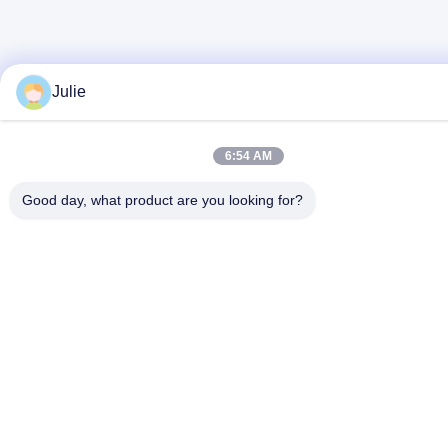
Julie
6:54 AM
Good day, what product are you looking for?