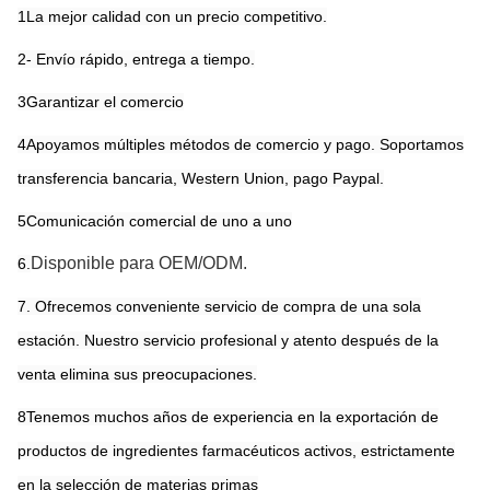
1La mejor calidad con un precio competitivo.
2- Envío rápido, entrega a tiempo.
3Garantizar el comercio
4Apoyamos múltiples métodos de comercio y pago. Soportamos
transferencia bancaria, Western Union, pago Paypal.
5Comunicación comercial de uno a uno
Disponible para OEM/ODM.
6.
7. Ofrecemos conveniente servicio de compra de una sola
estación. Nuestro servicio profesional y atento después de la
venta elimina sus preocupaciones.
8Tenemos muchos años de experiencia en la exportación de
productos de ingredientes farmacéuticos activos, estrictamente
en la selección de materias primas