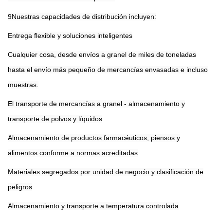
9Nuestras capacidades de distribución incluyen:
Entrega flexible y soluciones inteligentes
Cualquier cosa, desde envíos a granel de miles de toneladas
hasta el envío más pequeño de mercancías envasadas e incluso
muestras.
El transporte de mercancías a granel - almacenamiento y
transporte de polvos y líquidos
Almacenamiento de productos farmacéuticos, piensos y
alimentos conforme a normas acreditadas
Materiales segregados por unidad de negocio y clasificación de
peligros
Almacenamiento y transporte a temperatura controlada