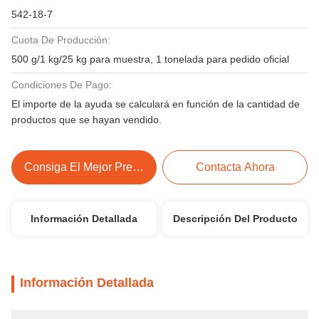
542-18-7
Cuota De Producción:
500 g/1 kg/25 kg para muestra, 1 tonelada para pedido oficial
Condiciones De Pago:
El importe de la ayuda se calculará en función de la cantidad de
productos que se hayan vendido.
Consiga El Mejor Precio
Contacta Ahora
Información Detallada
Descripción Del Producto
Información Detallada