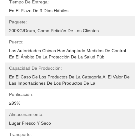
Tiempo De Entrega:
En El Plazo De 3 Días Hábiles
Paquete:
200KG/Drum, Como Petición De Los Clientes
Puerto:
Las Autoridades Chinas Han Adoptado Medidas De Control 
En El Ámbito De La Protección De La Salud Púb
Capacidad De Producción:
En El Caso De Los Productos De La Categoría A, El Valor De 
Las Importaciones De Los Productos De La 
Purificación:
≥99%
Almacenamiento:
Lugar Fresco Y Seco
Transporte: