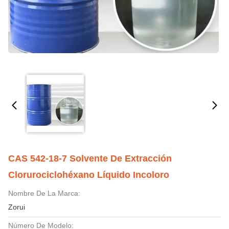
CAS 542-18-7 Solvente De Extracción
Clorurociclohéxano Líquido Incoloro
Nombre De La Marca:
Zorui
Número De Modelo: