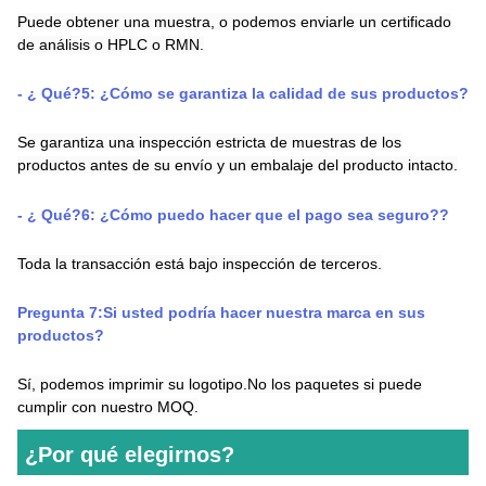
Puede obtener una muestra, o podemos enviarle un certificado
de análisis o HPLC o RMN.
- ¿ Qué?
5
:
¿Cómo se garantiza la calidad de sus productos?
Se garantiza una inspección estricta de muestras de los
productos antes de su envío y un embalaje del producto intacto.
- ¿ Qué?
6
:
¿Cómo puedo hacer que el pago sea seguro?
?
Toda la transacción está bajo inspección de terceros.
Pregunta 7:
Si usted podría hacer nuestra marca en sus
productos
?
Sí, podemos imprimir su logotipo.
No
los paquetes si puede
cumplir con nuestro MOQ.
¿Por qué elegirnos?