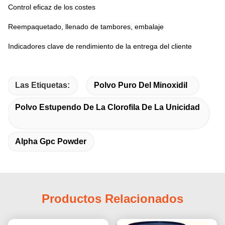
Control eficaz de los costes
Reempaquetado, llenado de tambores, embalaje
Indicadores clave de rendimiento de la entrega del cliente
Las Etiquetas:
Polvo Puro Del Minoxidil
Polvo Estupendo De La Clorofila De La Unicidad
Alpha Gpc Powder
Productos Relacionados