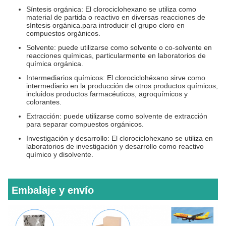
Síntesis orgánica: El clorociclohexano se utiliza como
material de partida o reactivo en diversas reacciones de
síntesis orgánica.para introducir el grupo cloro en
compuestos orgánicos.
Solvente: puede utilizarse como solvente o co-solvente en
reacciones químicas, particularmente en laboratorios de
química orgánica.
Intermediarios químicos: El clorociclohéxano sirve como
intermediario en la producción de otros productos químicos,
incluidos productos farmacéuticos, agroquímicos y
colorantes.
Extracción: puede utilizarse como solvente de extracción
para separar compuestos orgánicos.
Investigación y desarrollo: El clorociclohexano se utiliza en
laboratorios de investigación y desarrollo como reactivo
químico y disolvente.
Embalaje y envío