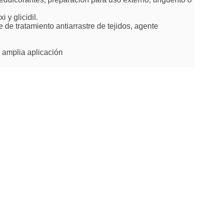
 y glicidil.
e de tratamiento antiarrastre de tejidos, agente
e amplia aplicación