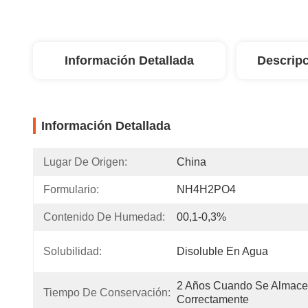
Información Detallada
Descripc
Información Detallada
Lugar De Origen:
China
Formulario:
NH4H2PO4
Contenido De Humedad:
00,1-0,3%
Solubilidad:
Disoluble En Agua
2 Años Cuando Se Almace
Tiempo De Conservación:
Correctamente