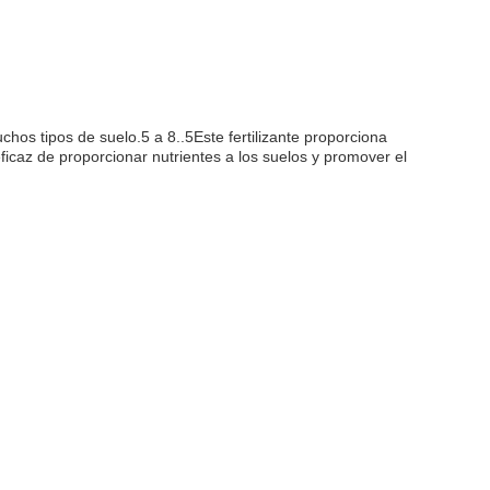
chos tipos de suelo.5 a 8..5Este fertilizante proporciona
eficaz de proporcionar nutrientes a los suelos y promover el