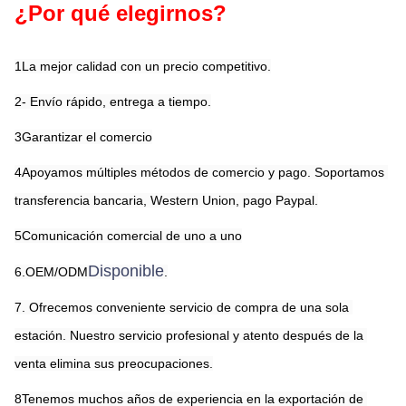
¿Por qué elegirnos?
1La mejor calidad con un precio competitivo.
2- Envío rápido, entrega a tiempo.
3Garantizar el comercio
4Apoyamos múltiples métodos de comercio y pago. Soportamos 
transferencia bancaria, Western Union, pago Paypal.
5Comunicación comercial de uno a uno
Disponible
6.OEM/ODM
.
7. Ofrecemos conveniente servicio de compra de una sola 
estación. Nuestro servicio profesional y atento después de la 
venta elimina sus preocupaciones.
8Tenemos muchos años de experiencia en la exportación de 