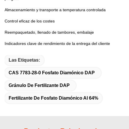
Almacenamiento y transporte a temperatura controlada
Control eficaz de los costes
Reempaquetado, llenado de tambores, embalaje
Indicadores clave de rendimiento de la entrega del cliente
Las Etiquetas:
CAS 7783-28-0 Fosfato Diamónico DAP
Gránulo De Fertilizante DAP
Fertilizante De Fosfato Diamónico Al 64%