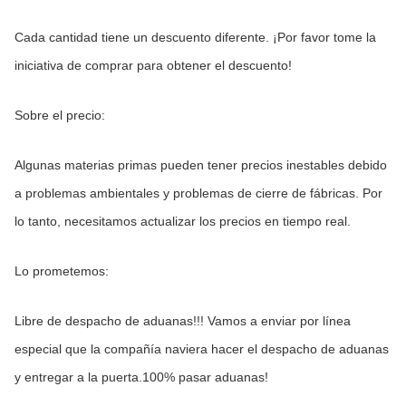
Cada cantidad tiene un descuento diferente. ¡Por favor tome la 
iniciativa de comprar para obtener el descuento!
Sobre el precio:
Algunas materias primas pueden tener precios inestables debido 
a problemas ambientales y problemas de cierre de fábricas. Por 
lo tanto, necesitamos actualizar los precios en tiempo real.
Lo prometemos:
Libre de despacho de aduanas!!! Vamos a enviar por línea 
especial que la compañía naviera hacer el despacho de aduanas 
y entregar a la puerta.100% pasar aduanas!