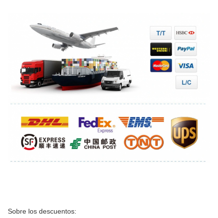
Sobre los descuentos: