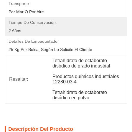
Transporte:
Por Mar O Por Aire
Tiempo De Conservación:
2 Años
Detalles De Empaquetado:
25 Kg Por Bolsa, Según Lo Solicite El Cliente
Tetrahidrato de octaborato 
disódico de grado industrial
, 
Productos químicos industriales 
Resaltar:
12280-03-4
, 
Tetrahidrato de octaborato 
disódico en polvo
Descripción Del Producto