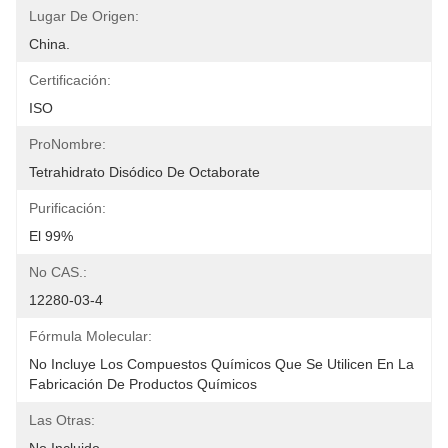
Lugar De Origen:
China.
Certificación:
ISO
ProNombre:
Tetrahidrato Disódico De Octaborate
Purificación:
El 99%
No CAS.:
12280-03-4
Fórmula Molecular:
No Incluye Los Compuestos Químicos Que Se Utilicen En La 
Fabricación De Productos Químicos
Las Otras: