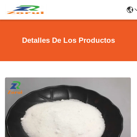
Detalles De Los Productos