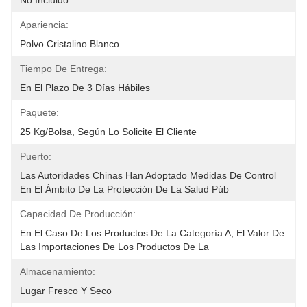
No Incluido
Apariencia:
Polvo Cristalino Blanco
Tiempo De Entrega:
En El Plazo De 3 Días Hábiles
Paquete:
25 Kg/bolsa, Según Lo Solicite El Cliente
Puerto:
Las Autoridades Chinas Han Adoptado Medidas De Control 
En El Ámbito De La Protección De La Salud Púb
Capacidad De Producción:
En El Caso De Los Productos De La Categoría A, El Valor De 
Las Importaciones De Los Productos De La 
Almacenamiento:
Lugar Fresco Y Seco