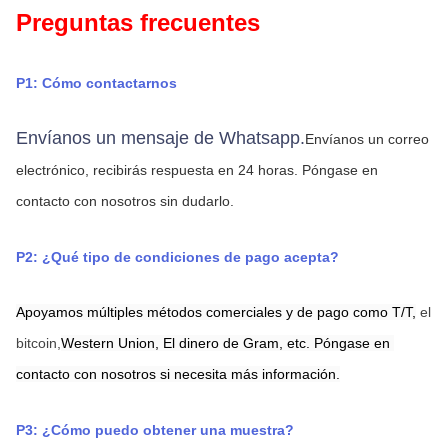
Preguntas frecuentes
P1: Cómo contactarnos
Envíanos un mensaje de Whatsapp.
Envíanos un correo 
electrónico, recibirás respuesta en 24 horas.
Póngase en 
contacto con nosotros sin dudarlo.
P2: ¿Qué tipo de condiciones de pago acepta?
Apoyamos múltiples métodos comerciales y de pago como T/T,
el 
bitcoin,
Western Union,
El dinero de Gram,
etc. Póngase en 
contacto con nosotros si necesita más información.
P3: ¿Cómo puedo obtener una muestra?