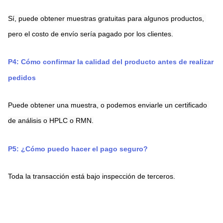
Sí, puede obtener muestras gratuitas para algunos productos, 
pero el costo de envío sería pagado por los clientes.
P4: Cómo confirmar la calidad del producto antes de realizar 
pedidos
Puede obtener una muestra, o podemos enviarle un certificado 
de análisis o HPLC o RMN.
P5: ¿Cómo puedo hacer el pago seguro?
Toda la transacción está bajo inspección de terceros.