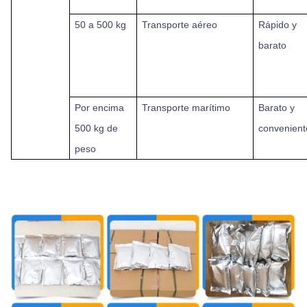
50 a 500 kg
Transporte aéreo
Rápido y
barato
Por encima
Transporte marítimo
Barato y
500 kg de
convenient
peso