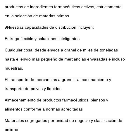
productos de ingredientes farmacéuticos activos, estrictamente 
en la selección de materias primas
9Nuestras capacidades de distribución incluyen:
Entrega flexible y soluciones inteligentes
Cualquier cosa, desde envíos a granel de miles de toneladas 
hasta el envío más pequeño de mercancías envasadas e incluso 
muestras.
El transporte de mercancías a granel - almacenamiento y 
transporte de polvos y líquidos
Almacenamiento de productos farmacéuticos, piensos y 
alimentos conforme a normas acreditadas
Materiales segregados por unidad de negocio y clasificación de 
peligros