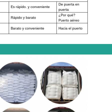
De puerta en
Es rápido.
y conveniente
puerta
¿Por qué?
Rápido y barato
Puerto aéreo
Barato y conveniente
Hacia el puerto