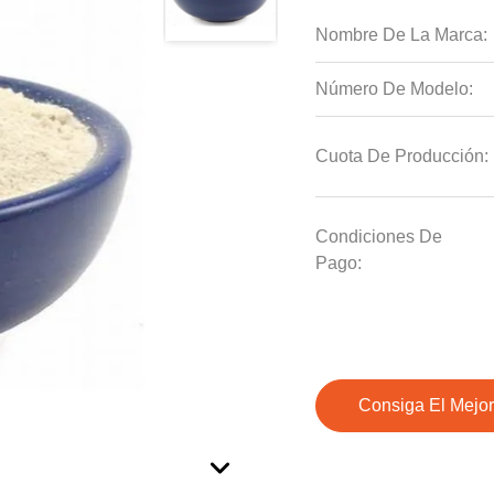
Nombre De La Marca:
Número De Modelo:
Cuota De Producción:
Condiciones De
Pago:
Consiga El Mejor