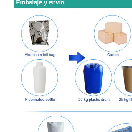
Embalaje y envío