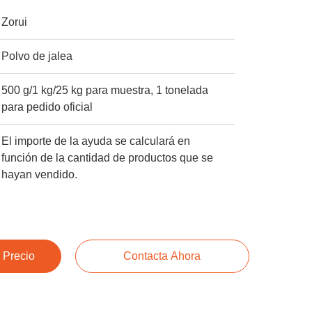
Zorui
Polvo de jalea
500 g/1 kg/25 kg para muestra, 1 tonelada
para pedido oficial
El importe de la ayuda se calculará en
función de la cantidad de productos que se
hayan vendido.
 Precio
Contacta Ahora